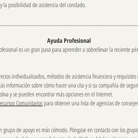
 y la posibilidad de asistencia del condado.
________________________________________________________
Ayuda Profesional
fesional es un gran paso para aprender a sobrellevar la reciente pé
ecios individualizados, métodos de asistencia financiera y requisitos
más información sobre cómo hacer una cita y si su compañía de segu
stiva y se pueden encontrar más opciones en el Internet.
ecursos Comunitarios
para obtener una lista de agencias de consejer
 grupo de apoyo es más cómodo. Póngase en contacto con los grupo