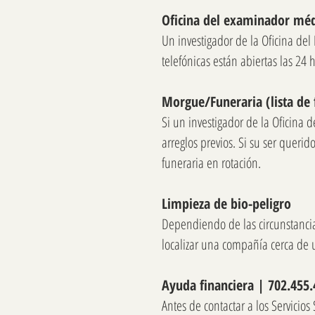
Oficina del examinador méd
Un investigador de la Oficina de
telefónicas están abiertas las 24
Morgue/Funeraria (lista de 
Si un investigador de la Oficina 
arreglos previos. Si su ser querid
funeraria en rotación.
Limpieza de bio-peligro
Dependiendo de las circunstancia
localizar una compañía cerca de u
Ayuda financiera | 702.455.
Antes de contactar a los Servicio