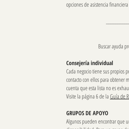
opciones de asistencia financiera
__________
Buscar ayuda pro
Consejería individual
Cada negocio tiene sus propios pr
contacto con ellos para obtener 
cuenta que esta lista no es exhau
Visite la página 6 de la
Guía de R
GRUPOS DE APOYO
Algunos pueden encontrar que un