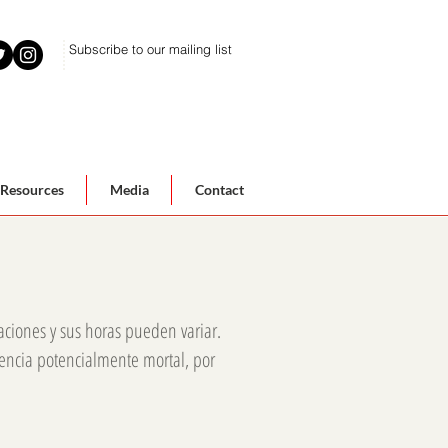
Subscribe to our mailing list
Resources
Media
Contact
zaciones y sus horas pueden variar.
encia potencialmente mortal, por